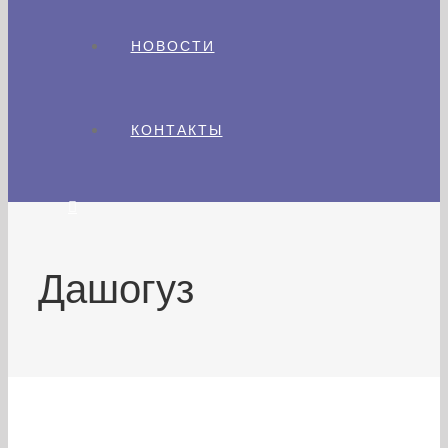
НОВОСТИ
КОНТАКТЫ
Дашогуз