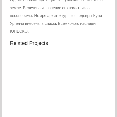
земле. Величина и значение его памятников
неоспоримы. Не зря архитектурные шедевры Куня-
Ургенча внесены в список Всемирного наследия
ЮНЕСКО.
Related Projects