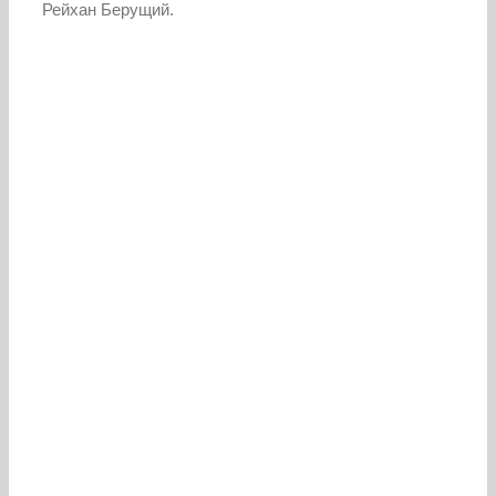
Рейхан Берущий.