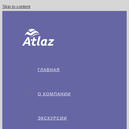
Skip to content
ГЛАВНАЯ
О КОМПАНИИ
ЭКСКУРСИИ